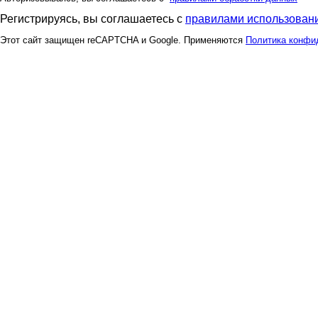
Регистрируясь, вы соглашаетесь с
правилами использовани
Этот сайт защищен reCAPTCHA и Google. Применяются
Политика конфи