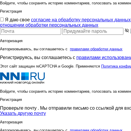
Войдите, чтобы сохранять историю комментариев, голосовать за коммен
Регистрация
Я даю свое
согласие на обработку персональных данных
отношении обработки персональных данных
Авторизация
Авторизовываясь, вы соглашаетесь с
правилами обработки данных
Регистрируясь, вы соглашаетесь с
правилами использовани
Этот сайт защищен reCAPTCHA и Google. Применяются
Политика конфи
Войдите, чтобы сохранять историю комментариев, голосовать за коммен
Регистрация
Проверьте почту
. Мы отправили письмо со ссылкой для вх
Указать другую почту
Авторизация
Авторизовываясь, вы соглашаетесь с
правилами обработки данных