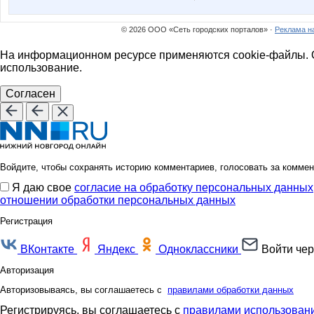
© 2026 ООО «Сеть городских порталов» ·
Реклама н
На информационном ресурсе применяются cookie-файлы. О
использование.
Согласен
Войдите, чтобы сохранять историю комментариев, голосовать за коммен
Я даю свое
согласие на обработку персональных данных
отношении обработки персональных данных
Регистрация
ВКонтакте
Яндекс
Одноклассники
Войти чер
Авторизация
Авторизовываясь, вы соглашаетесь с
правилами обработки данных
Регистрируясь, вы соглашаетесь с
правилами использовани