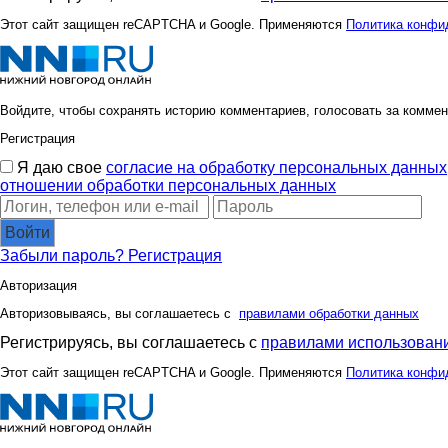
Этот сайт защищен reCAPTCHA и Google. Применяются
Политика конфи
Войдите, чтобы сохранять историю комментариев, голосовать за коммен
Регистрация
Я даю свое
согласие на обработку персональных данных
отношении обработки персональных данных
Войти
Забыли пароль?
Регистрация
Авторизация
Авторизовываясь, вы соглашаетесь с
правилами обработки данных
Регистрируясь, вы соглашаетесь с
правилами использовани
Этот сайт защищен reCAPTCHA и Google. Применяются
Политика конфи